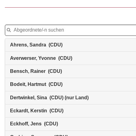
Ahrens, Sandra (CDU)
Averwerser, Yvonne (CDU)
Bensch, Rainer (CDU)
Bodeit, Hartmut (CDU)
Dertwinkel, Sina (CDU) (nur Land)
Eckardt, Kerstin (CDU)
Eckhoff, Jens (CDU)