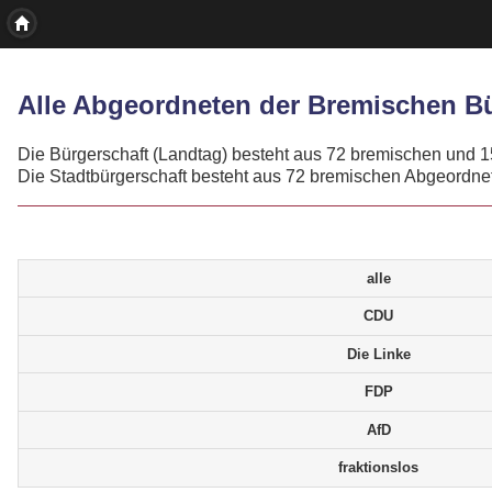
Alle Abgeordneten der Bremischen Bü
Die Bürgerschaft (Landtag) besteht aus 72 bremischen und 1
Die Stadtbürgerschaft besteht aus 72 bremischen Abgeordne
alle
CDU
Die Linke
FDP
AfD
fraktionslos