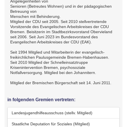
Angelegenheiten von
Senioren (Betreutes Wohnen) und in der pädagogischen
Betreuung von
Menschen mit Behinderung.
Mitglied der CDU seit 2005. Seit 2010 stellvertretende
Vorsitzende des Evangelischen Arbeitskreises der CDU
Bremen. Beisitzerin im Stadtbezirksvorstand Obervieland
seit 2006. Seit Juni 2023 im Bundesvorstand des
Evangelischen Arbeitskreises der CDU (EAK).
Seit 1994 Mitglied und Mitarbeiterin der evangelisch-
freikirchlichen Paulusgemeinde Bremen-Habenhausen.
Seit 2010 Mitglied der Schnelleinsatztruppe
Krisenintervention Bremen, psychosoziale
Notfallversorgung. Mitglied bei den Johannitern.
Mitglied der Bremischen Bürgerschaft seit 14. Juni 2011.
in folgenden Gremien vertreten:
Landesjugendhilfeausschuss (stellv. Mitglied)
Staatliche Deputation für Soziales (Mitglied)