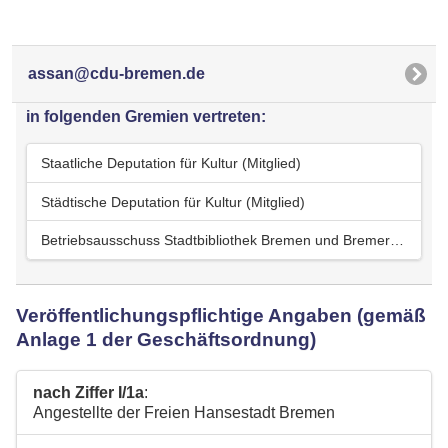
assan@cdu-bremen.de
in folgenden Gremien vertreten:
Staatliche Deputation für Kultur (Mitglied)
Städtische Deputation für Kultur (Mitglied)
Betriebsausschuss Stadtbibliothek Bremen und Bremer Volkshochschule (stellv. Mitglied)
Veröffentlichungspflichtige Angaben (gemäß
Anlage 1 der Geschäftsordnung)
nach Ziffer I/1a
:
Angestellte der Freien Hansestadt Bremen