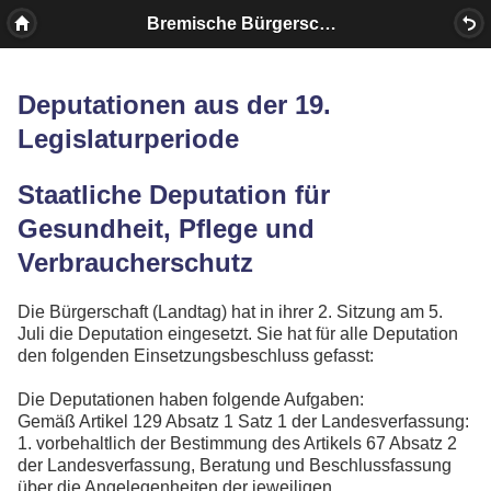
Bremische Bürgerschaft
Deputationen aus der 19.
Legislaturperiode
Staatliche Deputation für
Gesundheit, Pflege und
Verbraucherschutz
Die Bürgerschaft (Landtag) hat in ihrer 2. Sitzung am 5.
Juli die Deputation eingesetzt. Sie hat für alle Deputation
den folgenden Einsetzungsbeschluss gefasst:
Die Deputationen haben folgende Aufgaben:
Gemäß Artikel 129 Absatz 1 Satz 1 der Landesverfassung:
1. vorbehaltlich der Bestimmung des Artikels 67 Absatz 2
der Landesverfassung, Beratung und Beschlussfassung
über die Angelegenheiten der jeweiligen