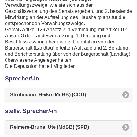
Verwaltungszweige, wie sie sich aus der
Geschäftsverteilung des Senats ergeben, und 2. beratende
Mitwirkung an der Aufstellung des Haushaltplans für die
entsprechenden Verwaltungszweige.
Gemäß Artikel 129 Absatz 2 in Verbindung mit Artikel 105
Absatz 3 der Landesverfassung: 1. Beratung und
Beschlussfassung über die der Deputation von der
Bürgerschaft (Landtag) erteilten Aufträge und 2. Beratung
und Berichterstattung über von der Bürgerschaft (Landtag)
überwiesene Angelegenheiten.
Die Deputation hat elf Mitglieder.
Sprecher/-in
Strohmann, Heiko (MdBB) (CDU)
stellv. Sprecher/-in
Reimers-Bruns, Ute (MdBB) (SPD)