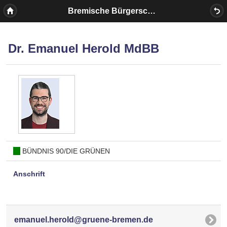
Bremische Bürgerschaft
Dr. Emanuel Herold MdBB
BÜNDNIS 90/DIE GRÜNEN
Anschrift
emanuel.herold@gruene-bremen.de