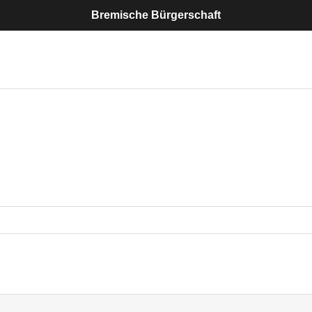
Bremische Bürgerschaft