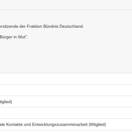
orsitzende der Fraktion Bündnis Deutschland.
Bürger in Wut".
tglied)
ale Kontakte und Entwicklungszusammenarbeit (Mitglied)