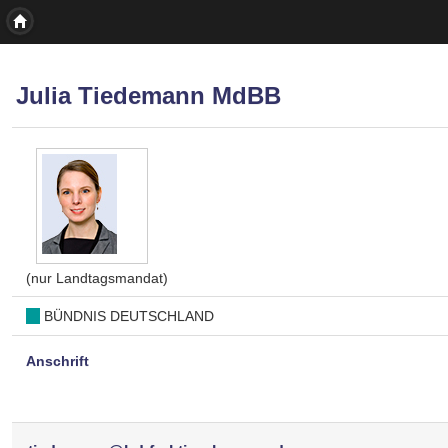
Julia Tiedemann MdBB
(nur Landtagsmandat)
BÜNDNIS DEUTSCHLAND
Anschrift