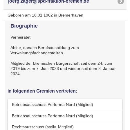
joerg.zager@spd-fraktion-bremen.de
Geboren am 18.01.1962 in Bremerhaven
Biographie
Verheiratet.
Abitur, danach Berufsausbildung zum
Verwaltungsfachangestellten.
Mitglied der Bremischen Bürgerschaft seit dem 24. Juni
2019.bis zum 7. Juni 2023 und wieder seit dem 8. Januar
2024.
in folgenden Gremien vertreten:
Betriebsausschuss Performa Nord (Mitglied)
Betriebsausschuss Performa Nord (Mitglied)
Rechtsausschuss (stellv. Mitglied)