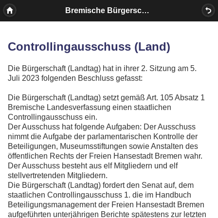
Bremische Bürgerschaft
Controllingausschuss (Land)
Die Bürgerschaft (Landtag) hat in ihrer 2. Sitzung am 5.
Juli 2023 folgenden Beschluss gefasst:
Die Bürgerschaft (Landtag) setzt gemäß Art. 105 Absatz 1
Bremische Landesverfassung einen staatlichen
Controllingausschuss ein.
Der Ausschuss hat folgende Aufgaben: Der Ausschuss
nimmt die Aufgabe der parlamentarischen Kontrolle der
Beteiligungen, Museumsstiftungen sowie Anstalten des
öffentlichen Rechts der Freien Hansestadt Bremen wahr.
Der Ausschuss besteht aus elf Mitgliedern und elf
stellvertretenden Mitgliedern.
Die Bürgerschaft (Landtag) fordert den Senat auf, dem
staatlichen Controllingausschuss 1. die im Handbuch
Beteiligungsmanagement der Freien Hansestadt Bremen
aufgeführten unterjährigen Berichte spätestens zur letzten