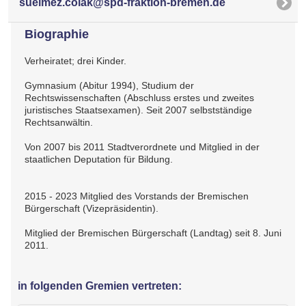
suelmez.colak@spd-fraktion-bremen.de
Biographie
Verheiratet; drei Kinder.
Gymnasium (Abitur 1994), Studium der
Rechtswissenschaften (Abschluss erstes und zweites
juristisches Staatsexamen). Seit 2007 selbstständige
Rechtsanwältin.
Von 2007 bis 2011 Stadtverordnete und Mitglied in der
staatlichen Deputation für Bildung.
2015 - 2023 Mitglied des Vorstands der Bremischen
Bürgerschaft (Vizepräsidentin).
Mitglied der Bremischen Bürgerschaft (Landtag) seit 8. Juni
2011.
in folgenden Gremien vertreten: