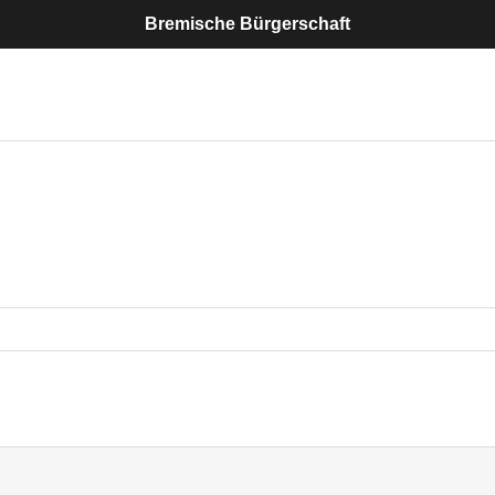
Bremische Bürgerschaft