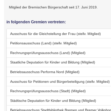
Mitglied der Bremischen Bürgerschaft seit 17. Juni 2019.
in folgenden Gremien vertreten:
Ausschuss für die Gleichstellung der Frau (stellv. Mitglied)
Petitionsausschuss (Land) (stellv. Mitglied)
Rechnungsprüfungsausschuss (Land) (Mitglied)
Staatliche Deputation für Kinder und Bildung (Mitglied)
Betriebsausschuss Performa Nord (Mitglied)
Ausschuss für Petitionen und Bürgerbeteiligung (stellv. Mitglied)
Rechnungsprüfungsausschuss (Stadt) (Mitglied)
Städtische Deputation für Kinder und Bildung (Mitglied)
Betriebsausschuss Stadtbibliothek Bremen und Bremer Volkshoc