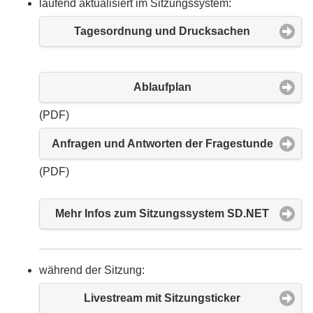
laufend aktualisiert im Sitzungssystem:
Tagesordnung und Drucksachen
Ablaufplan
(PDF)
Anfragen und Antworten der Fragestunde
(PDF)
Mehr Infos zum Sitzungssystem SD.NET
während der Sitzung:
Livestream mit Sitzungsticker