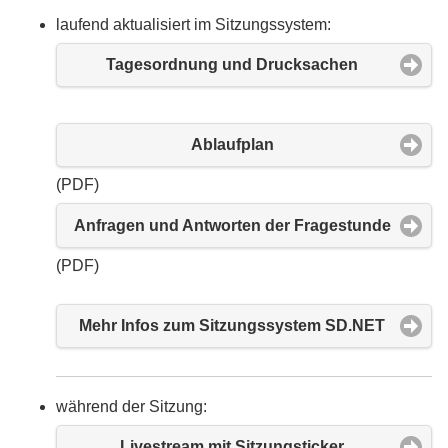
laufend aktualisiert im Sitzungssystem:
Tagesordnung und Drucksachen
Ablaufplan
(PDF)
Anfragen und Antworten der Fragestunde
(PDF)
Mehr Infos zum Sitzungssystem SD.NET
während der Sitzung:
Livestream mit Sitzungsticker