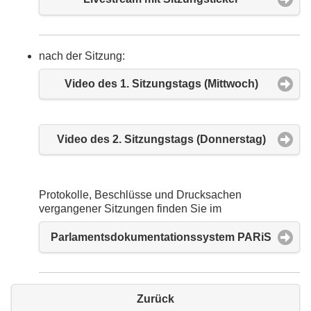
nach der Sitzung:
Video des 1. Sitzungstags (Mittwoch)
Video des 2. Sitzungstags (Donnerstag)
Protokolle, Beschlüsse und Drucksachen
vergangener Sitzungen finden Sie im
Parlamentsdokumentationssystem PARiS
Zurück