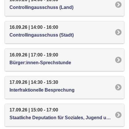
Controllingausschuss (Land)
16.09.26 | 14:00 - 16:00
Controllingausschuss (Stadt)
16.09.26 | 17:00 - 19:00
Bürger:innen-Sprechstunde
17.09.26 | 14:30 - 15:30
Interfraktionelle Besprechung
17.09.26 | 15:00 - 17:00
Staatliche Deputation für Soziales, Jugend und Integration