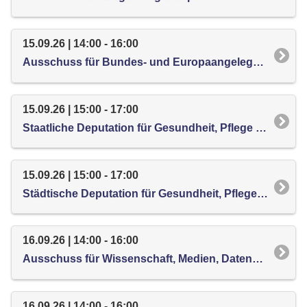
15.09.26 | 14:00 - 16:00
Ausschuss für Bundes- und Europaangelegenheiten, internationale Kontakte und Entwicklungszusammenarbeit
15.09.26 | 15:00 - 17:00
Staatliche Deputation für Gesundheit, Pflege und Verbraucherschutz
15.09.26 | 15:00 - 17:00
Städtische Deputation für Gesundheit, Pflege und Verbraucherschutz
16.09.26 | 14:00 - 16:00
Ausschuss für Wissenschaft, Medien, Datenschutz, Informationsfreiheit und Digitalisierung
16.09.26 | 14:00 - 16:00