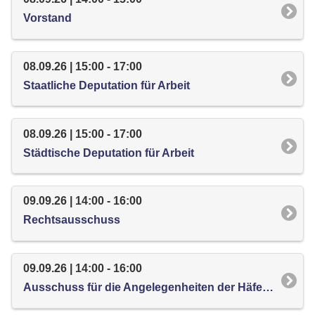
Vorstand
08.09.26 | 15:00 - 17:00
Staatliche Deputation für Arbeit
08.09.26 | 15:00 - 17:00
Städtische Deputation für Arbeit
09.09.26 | 14:00 - 16:00
Rechtsausschuss
09.09.26 | 14:00 - 16:00
Ausschuss für die Angelegenheiten der Häfen im Lande Bremen