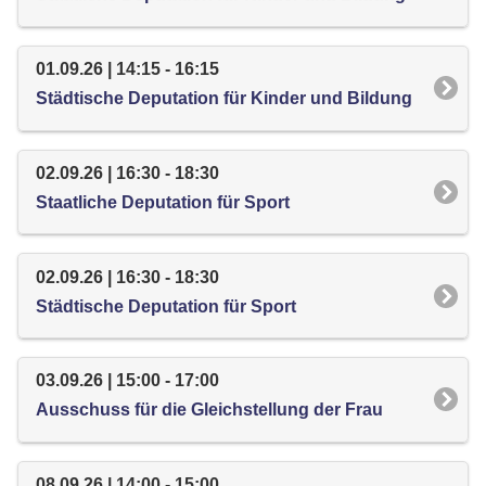
01.09.26 | 14:15 - 16:15
Städtische Deputation für Kinder und Bildung
02.09.26 | 16:30 - 18:30
Staatliche Deputation für Sport
02.09.26 | 16:30 - 18:30
Städtische Deputation für Sport
03.09.26 | 15:00 - 17:00
Ausschuss für die Gleichstellung der Frau
08.09.26 | 14:00 - 15:00