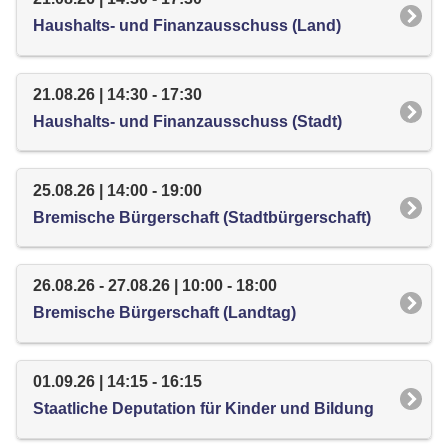
Haushalts- und Finanzausschuss (Land)
21.08.26 | 14:30 - 17:30
Haushalts- und Finanzausschuss (Stadt)
25.08.26 | 14:00 - 19:00
Bremische Bürgerschaft (Stadtbürgerschaft)
26.08.26 - 27.08.26 | 10:00 - 18:00
Bremische Bürgerschaft (Landtag)
01.09.26 | 14:15 - 16:15
Staatliche Deputation für Kinder und Bildung