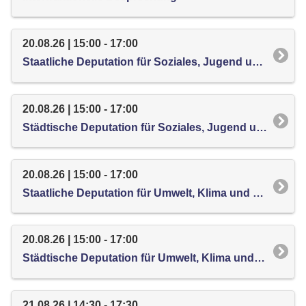
20.08.26 | 15:00 - 17:00
Staatliche Deputation für Soziales, Jugend und Integration
20.08.26 | 15:00 - 17:00
Städtische Deputation für Soziales, Jugend und Integration
20.08.26 | 15:00 - 17:00
Staatliche Deputation für Umwelt, Klima und Landwirtschaft
20.08.26 | 15:00 - 17:00
Städtische Deputation für Umwelt, Klima und Landwirtschaft
21.08.26 | 14:30 - 17:30