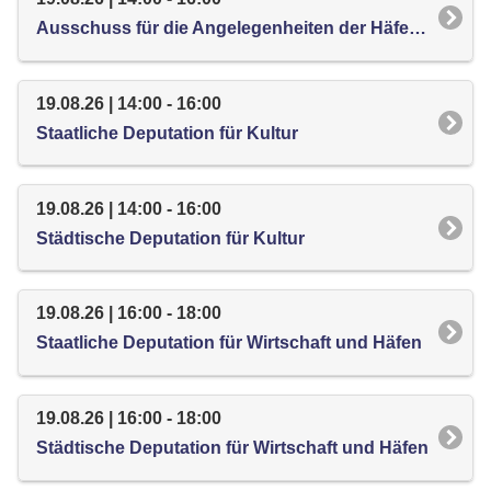
Ausschuss für die Angelegenheiten der Häfen im Lande Bremen
19.08.26 | 14:00 - 16:00
Staatliche Deputation für Kultur
19.08.26 | 14:00 - 16:00
Städtische Deputation für Kultur
19.08.26 | 16:00 - 18:00
Staatliche Deputation für Wirtschaft und Häfen
19.08.26 | 16:00 - 18:00
Städtische Deputation für Wirtschaft und Häfen