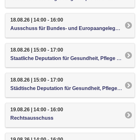
18.08.26 | 14:00 - 16:00
Ausschuss für Bundes- und Europaangelegenheiten, internationale Kontakte und Entwicklungszusammenarbeit
18.08.26 | 15:00 - 17:00
Staatliche Deputation für Gesundheit, Pflege und Verbraucherschutz
18.08.26 | 15:00 - 17:00
Städtische Deputation für Gesundheit, Pflege und Verbraucherschutz
19.08.26 | 14:00 - 16:00
Rechtsausschuss
19.08.26 | 14:00 - 16:00