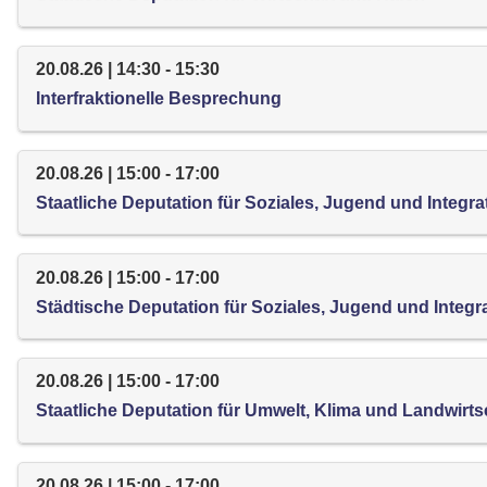
20.08.26 | 14:30 - 15:30
Interfraktionelle Besprechung
20.08.26 | 15:00 - 17:00
Staatliche Deputation für Soziales, Jugend und Integra
20.08.26 | 15:00 - 17:00
Städtische Deputation für Soziales, Jugend und Integr
20.08.26 | 15:00 - 17:00
Staatliche Deputation für Umwelt, Klima und Landwirts
20.08.26 | 15:00 - 17:00