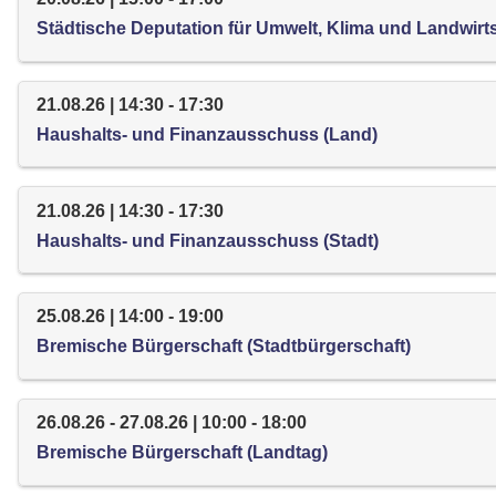
Städtische Deputation für Umwelt, Klima und Landwirt
21.08.26 | 14:30 - 17:30
Haushalts- und Finanzausschuss (Land)
21.08.26 | 14:30 - 17:30
Haushalts- und Finanzausschuss (Stadt)
25.08.26 | 14:00 - 19:00
Bremische Bürgerschaft (Stadtbürgerschaft)
26.08.26 - 27.08.26 | 10:00 - 18:00
Bremische Bürgerschaft (Landtag)