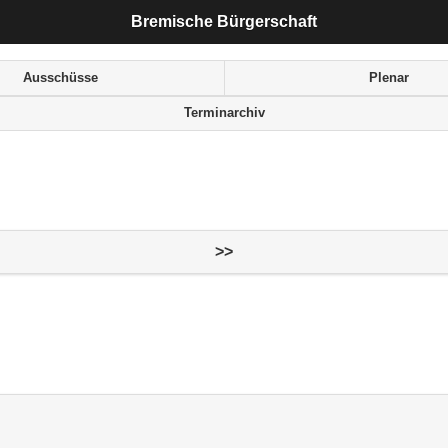
Bremische Bürgerschaft
Ausschüsse
Plenar
Terminarchiv
>>