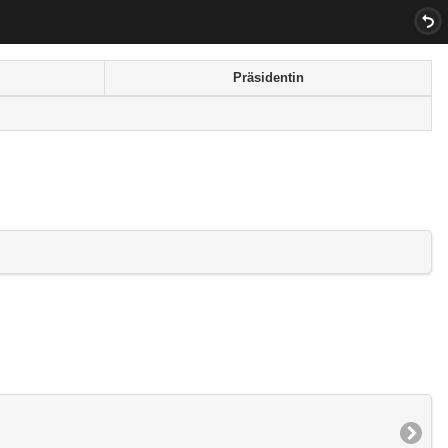
Präsidentin