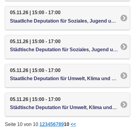
05.11.26 | 15:00 - 17:00
Staatliche Deputation für Soziales, Jugend und Integration
05.11.26 | 15:00 - 17:00
Städtische Deputation für Soziales, Jugend und Integration
05.11.26 | 15:00 - 17:00
Staatliche Deputation für Umwelt, Klima und Landwirtschaft
05.11.26 | 15:00 - 17:00
Städtische Deputation für Umwelt, Klima und Landwirtschaft
Seite 10 von 10
1
2
3
4
5
6
7
8
9
10
<<