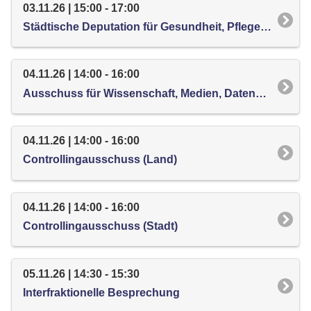
03.11.26 | 15:00 - 17:00
Städtische Deputation für Gesundheit, Pflege und Verbraucherschutz
04.11.26 | 14:00 - 16:00
Ausschuss für Wissenschaft, Medien, Datenschutz, Informationsfreiheit und Digitalisierung
04.11.26 | 14:00 - 16:00
Controllingausschuss (Land)
04.11.26 | 14:00 - 16:00
Controllingausschuss (Stadt)
05.11.26 | 14:30 - 15:30
Interfraktionelle Besprechung