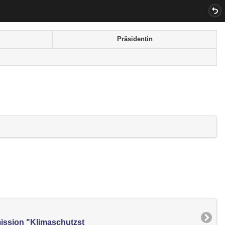
Präsidentin
ission "Klimaschutzst