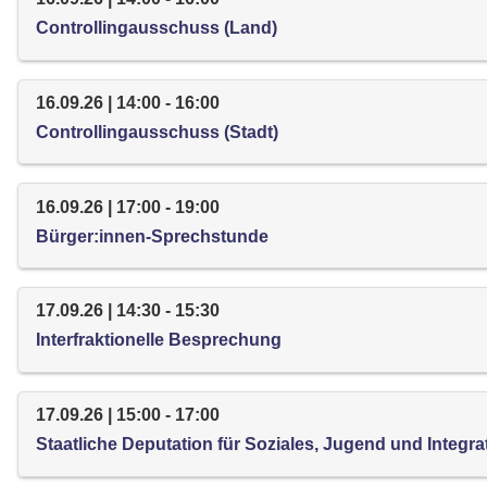
Controllingausschuss (Land)
16.09.26 | 14:00 - 16:00
Controllingausschuss (Stadt)
16.09.26 | 17:00 - 19:00
Bürger:innen-Sprechstunde
17.09.26 | 14:30 - 15:30
Interfraktionelle Besprechung
17.09.26 | 15:00 - 17:00
Staatliche Deputation für Soziales, Jugend und Integra