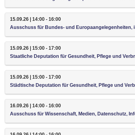
15.09.26 | 14:00 - 16:00
Ausschuss für Bundes- und Europaangelegenheiten, i
15.09.26 | 15:00 - 17:00
Staatliche Deputation für Gesundheit, Pflege und Ver
15.09.26 | 15:00 - 17:00
Städtische Deputation für Gesundheit, Pflege und Ver
16.09.26 | 14:00 - 16:00
Ausschuss für Wissenschaft, Medien, Datenschutz, Info
16.09.26 | 14:00 - 16:00