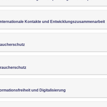
nternationale Kontakte und Entwicklungszusammenarbeit
braucherschutz
braucherschutz
rmationsfreiheit und Digitalisierung