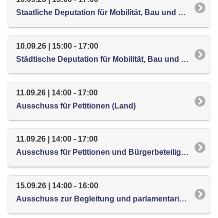
Staatliche Deputation für Mobilität, Bau und Stadtentwicklung
10.09.26 | 15:00 - 17:00
Städtische Deputation für Mobilität, Bau und Stadtentwicklung
11.09.26 | 14:00 - 17:00
Ausschuss für Petitionen (Land)
11.09.26 | 14:00 - 17:00
Ausschuss für Petitionen und Bürgerbeteiligung (Stadt)
15.09.26 | 14:00 - 16:00
Ausschuss zur Begleitung und parlamentarischen Kontrolle der Umsetzung der Empfehlungen der Enquetekommission "Klimaschutzst