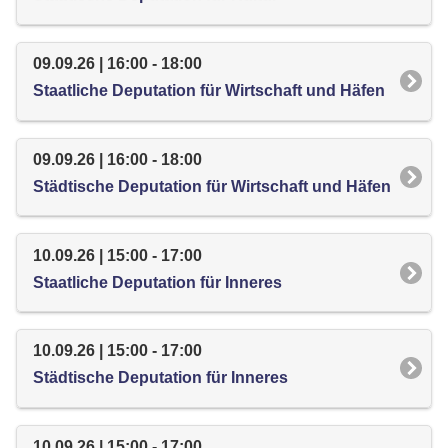
09.09.26 | 16:00 - 18:00
Staatliche Deputation für Wirtschaft und Häfen
09.09.26 | 16:00 - 18:00
Städtische Deputation für Wirtschaft und Häfen
10.09.26 | 15:00 - 17:00
Staatliche Deputation für Inneres
10.09.26 | 15:00 - 17:00
Städtische Deputation für Inneres
10.09.26 | 15:00 - 17:00